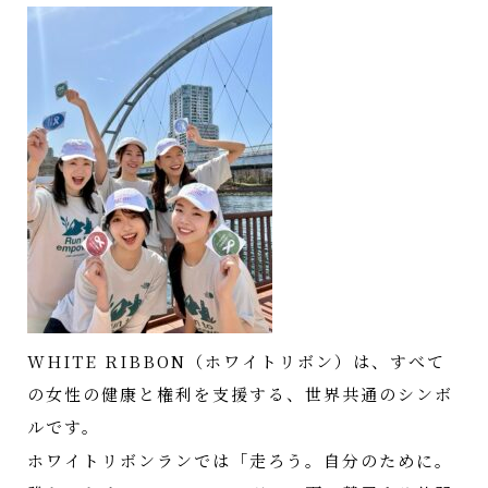
WHITE RIBBON（ホワイトリボン）は、すべて
の女性の健康と権利を支援する、世界共通のシンボ
ルです。
ホワイトリボンランでは「走ろう。自分のために。