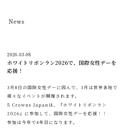
News
2026-03-08
ホワイトリボンラン2026で、国際女性デーを
応援！
3月8日の国際女性デーに因んで、3月は世界各地で
様々なイベントが開催されます。
5 Crowns Japanは、『ホワイトリボンラン
2026』に参加して、国際女性デーを応援！！
参加は今年で4年目になります。