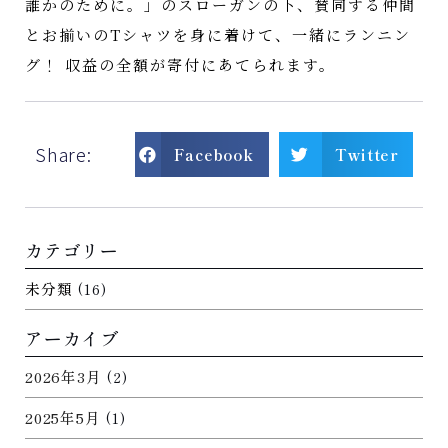
誰かのために。」のスローガンの下、賛同する仲間
とお揃いのTシャツを身に着けて、一緒にランニン
グ！ 収益の全額が寄付にあてられます。
Share:
Facebook
Twitter
カテゴリー
未分類
(16)
アーカイブ
2026年3月
(2)
2025年5月
(1)