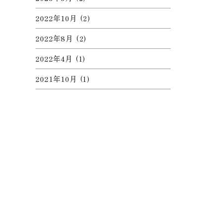
2022年10月
(2)
2022年8月
(2)
2022年4月
(1)
2021年10月
(1)