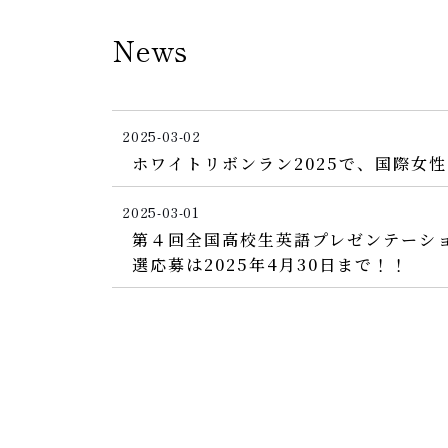
News
2025-03-02
ホワイトリボンラン2025で、国際女
2025-03-01
第４回全国高校生英語プレゼンテーションキ
選応募は2025年4月30日まで！！