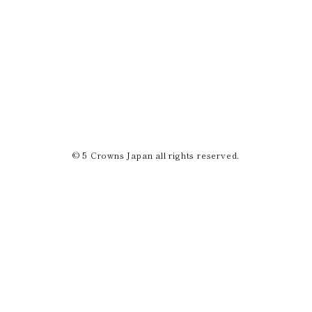
© 5 Crowns Japan all rights reserved.