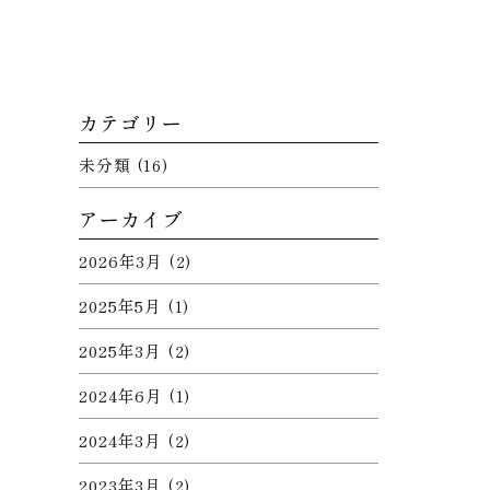
カテゴリー
未分類
(16)
アーカイブ
2026年3月
(2)
2025年5月
(1)
2025年3月
(2)
2024年6月
(1)
2024年3月
(2)
2023年3月
(2)